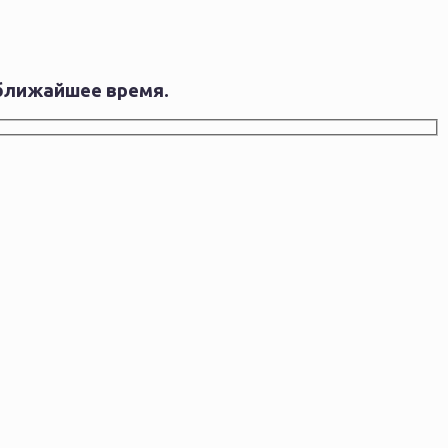
 ближайшее время.