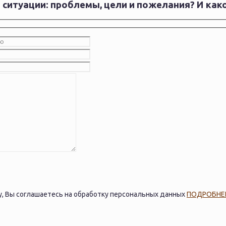
 ситуации: проблемы, цели и пожелания? И как
, Вы соглашаетесь на обработку персональных данных
ПОДРОБНЕ