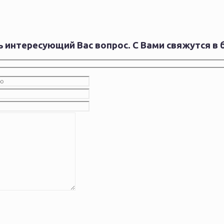
 интересующий Вас вопрос. С
Вами свяжутся в