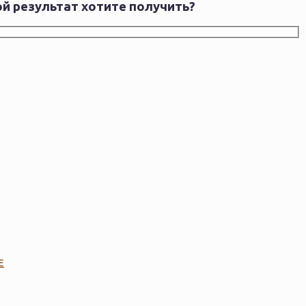
ой результат хотите получить?
Е